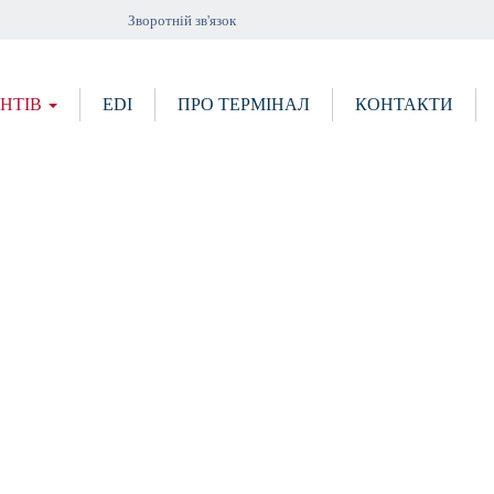
Зворотній зв'язок
ЄНТІВ
EDI
ПРО ТЕРМІНАЛ
КОНТАКТИ