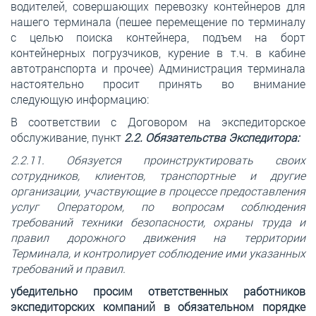
водителей, совершающих перевозку контейнеров для
нашего терминала (пешее перемещение по терминалу
с целью поиска контейнера, подъем на борт
контейнерных погрузчиков, курение в т.ч. в кабине
автотранспорта и прочее) Администрация терминала
настоятельно просит принять во внимание
следующую информацию:
В соответствии с Договором на экспедиторское
обслуживание, пункт
2.2. Обязательства Экспедитора:
2.2.11. Обязуется проинструктировать своих
сотрудников, клиентов, транспортные и другие
организации, участвующие в процессе предоставления
услуг Оператором, по вопросам соблюдения
требований техники безопасности, охраны труда и
правил дорожного движения на территории
Терминала, и контролирует соблюдение ими указанных
требований и правил.
убедительно просим ответственных работников
экспедиторских компаний в обязательном порядке