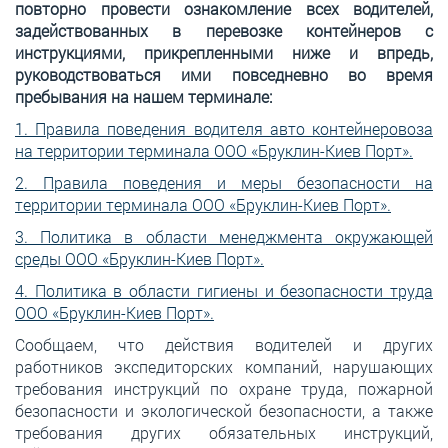
повторно провести ознакомление всех водителей,
задействованных в перевозке контейнеров с
инструкциями, прикрепленными ниже и впредь,
руководствоваться ими повседневно во время
пребывания на нашем терминале:
1. Правила поведения водителя авто контейнеровоза
на территории терминала ООО «Бруклин-Киев Порт».
2. Правила поведения и меры безопасности на
территории терминала ООО «Бруклин-Киев Порт».
3. Политика в области менеджмента окружающей
среды ООО «Бруклин-Киев Порт».
4. Политика в области гигиены и безопасности труда
ООО «Бруклин-Киев Порт».
Сообщаем, что действия водителей и других
работников экспедиторских компаний, нарушающих
требования инструкций по охране труда, пожарной
безопасности и экологической безопасности, а также
требования других обязательных инструкций,