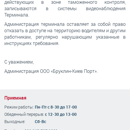
действующих в зоне таможенного контроля,
записываются в системы видеонаблюдения
Терминала.
Администрация терминала оставляет за собой право
отказать в доступе на территорию водителям и другим
работникам, регулярно нарушающим указанные в
инструкциях требования.
С уважением,
Администрация ООО «Бруклин-Киев Порт».
Приемная
Режим работы:
Пн-Пт с 8-30 до 17-00
Обеденный перерыв:
с 12-30 до 13-00
Выходные:
Сб-Вс