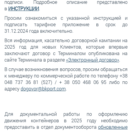
подписи. Подробное описание представлено
в
И
НСТРУКЦИИ
.
Просим ознакомиться с указанной инструкцией и
подписать тарифное приложение в срок до
31.12.2024 года включительно.
Вся информация, касательно договорной кампании на
2025 год для новых Клиентов, которые впервые
заключают договор с Терминалом опубликована на
сайте Терминала в разделе
«Электронный договор»
.
В случае возникновения вопросов, просим обращаться
к менеджеру по коммерческой работе по телефону +38
048 737 36 81 (527) / + 38 050 468 06 95 либо по
адресу
dogovor@bkport.com
.
Для документальной работы по оформлению
движения контейнеров в 2025 году необходимо
предоставить в отдел документооборота
обновленные